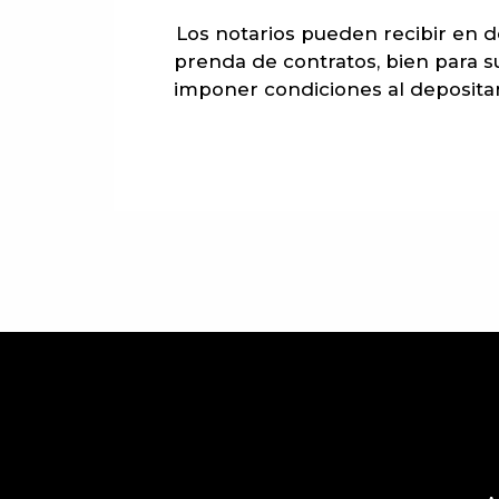
Los notarios pueden recibir en d
prenda de contratos, bien para su
imponer condiciones al depositant