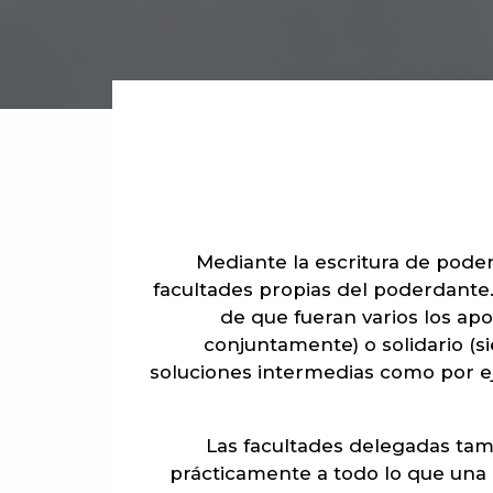
Mediante la escritura de poder
facultades propias del poderdante.
de que fueran varios los a
conjuntamente) o solidario (s
soluciones intermedias como por e
Las facultades delegadas tam
prácticamente a todo lo que una 