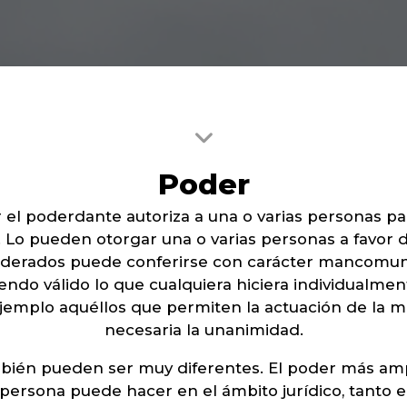
Poder
 el poderdante autoriza a una o varias personas pa
 Lo pueden otorgar una o varias personas a favor 
poderados puede conferirse con carácter mancomu
iendo válido lo que cualquiera hiciera individualme
jemplo aquéllos que permiten la actuación de la m
necesaria la unanimidad.
bién pueden ser muy diferentes. El poder más ampl
persona puede hacer en el ámbito jurídico, tanto 