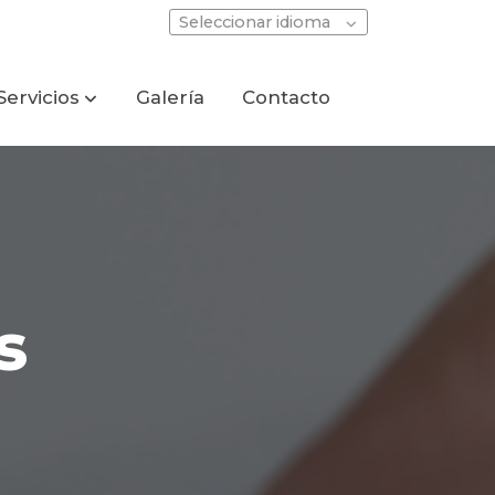
Seleccionar idioma
Servicios
Galería
Contacto
s